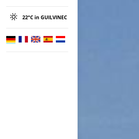
22°C
in GUILVINEC