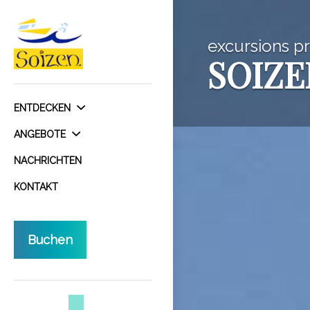
excursions p
SOIZE
ENTDECKEN
ANGEBOTE
NACHRICHTEN
KONTAKT
Buchen