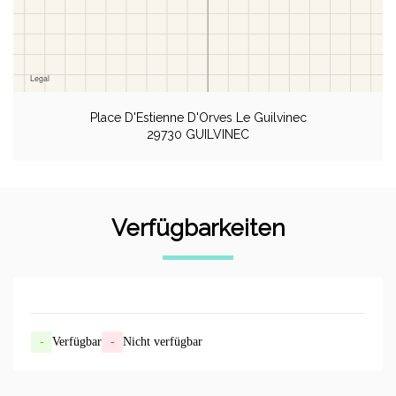
Place D'Estienne D'Orves Le Guilvinec
29730 GUILVINEC
Verfügbarkeiten
-
Verfügbar
-
Nicht verfügbar