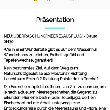
Präsentation
NEU: ÜBERRASCHUNG"MEERESAUSFLUG" - Dauer
2H30
Wie in einer Wundertüte gibt es auf dem Wasser nur
Wunderbares zu erleben, Freiheitsgefühl und
Tapetenwechsel garantiert!
Kein bestimmtes Ziel. Auf dem Weg zum
Naturschutzgebiet Ile aux Moutons? Richtung
Leuchtturm Eckmül? Richtung Pointe de La Torche?
Die Formel ermöglicht es Ihnen, sich Zeit zu nehmen, um
je nach aktuellem Meeresgeschehen die Gegend zu
erkunden. Hier eine Delfin- oder Tölpeljagd, dort ein
Fischerboot bei der Arbeit, unterwegs eine
Entdeckungsreise durch die Meeresfauna und -flora, eine