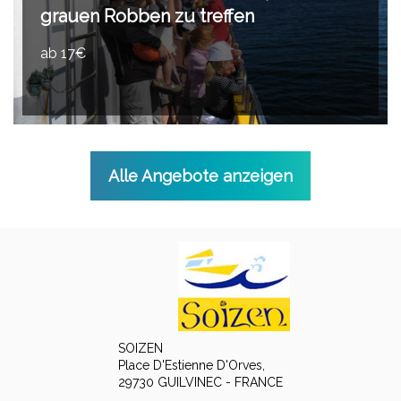
grauen Robben zu treffen
ab 17€
Alle Angebote anzeigen
SOIZEN
Place D'Estienne D'Orves,
29730 GUILVINEC - FRANCE