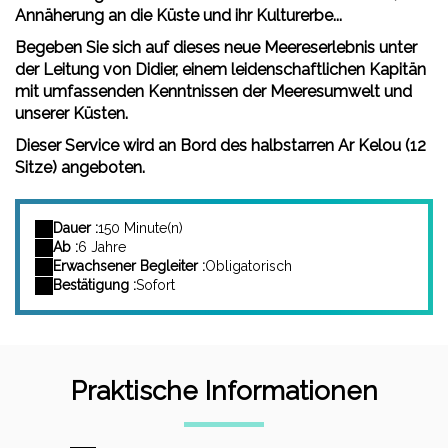
Annäherung an die Küste und ihr Kulturerbe...
Begeben Sie sich auf dieses neue Meereserlebnis unter
der Leitung von Didier, einem leidenschaftlichen Kapitän
mit umfassenden Kenntnissen der Meeresumwelt und
unserer Küsten.
Dieser Service wird an Bord des halbstarren Ar Kelou (12
Sitze) angeboten.
Dauer :
150 Minute(n)
Ab :
6 Jahre
Erwachsener Begleiter :
Obligatorisch
Bestätigung :
Sofort
Praktische Informationen