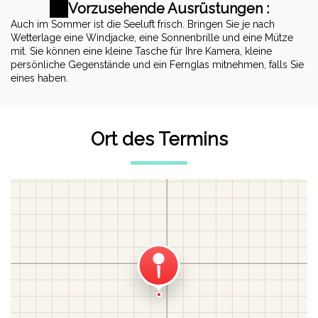
Vorzusehende Ausrüstungen :
Auch im Sommer ist die Seeluft frisch. Bringen Sie je nach
Wetterlage eine Windjacke, eine Sonnenbrille und eine Mütze
mit. Sie können eine kleine Tasche für Ihre Kamera, kleine
persönliche Gegenstände und ein Fernglas mitnehmen, falls Sie
eines haben.
Ort des Termins