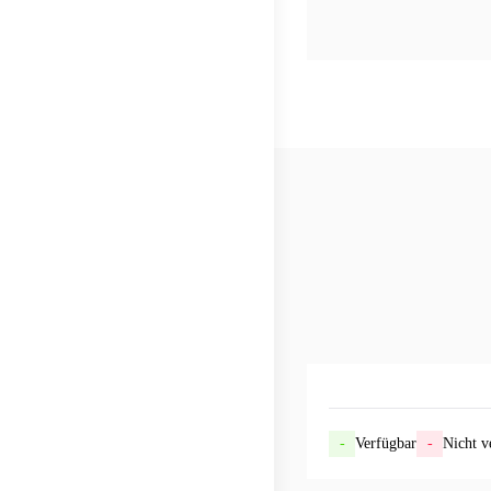
-
Verfügbar
-
Nicht v