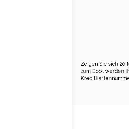
Zeigen Sie sich 20 
zum Boot werden Ih
Kreditkartennummer 