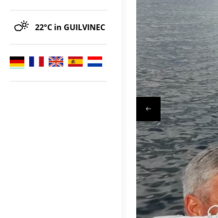
22°C
in GUILVINEC