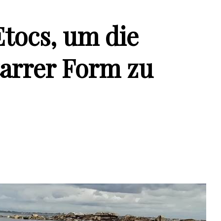
tocs, um die
tarrer Form zu