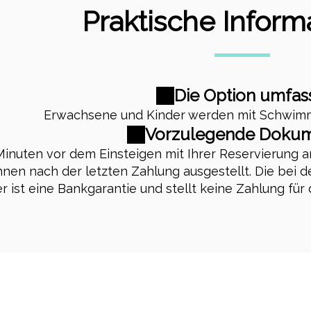
Praktische Inform
Die Option umfass
Erwachsene und Kinder werden mit Schwim
Vorzulegende Dokum
Minuten vor dem Einsteigen mit Ihrer Reservierung a
nen nach der letzten Zahlung ausgestellt. Die bei
ist eine Bankgarantie und stellt keine Zahlung für d