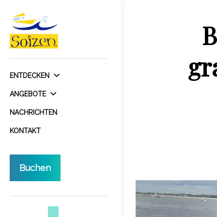
B
gr
ENTDECKEN
ANGEBOTE
NACHRICHTEN
KONTAKT
Buchen