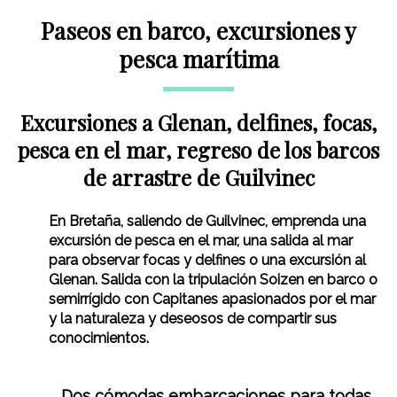
Paseos en barco, excursiones y
pesca marítima
Excursiones a Glenan, delfines, focas,
pesca en el mar, regreso de los barcos
de arrastre de Guilvinec
En Bretaña, saliendo de Guilvinec, emprenda una
excursión de pesca en el mar, una salida al mar
para observar focas y delfines o una excursión al
Glenan. Salida con la tripulación Soizen en barco o
semirrígido con Capitanes apasionados por el mar
y la naturaleza y deseosos de compartir sus
conocimientos.
Dos cómodas embarcaciones para todas