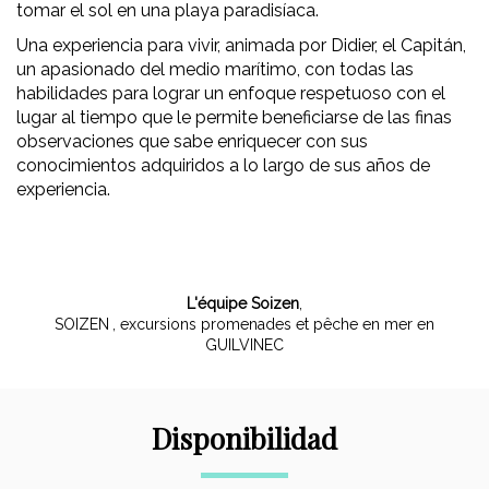
tomar el sol en una playa paradisíaca.
Una experiencia para vivir, animada por Didier, el Capitán,
un apasionado del medio marítimo, con todas las
habilidades para lograr un enfoque respetuoso con el
lugar al tiempo que le permite beneficiarse de las finas
observaciones que sabe enriquecer con sus
conocimientos adquiridos a lo largo de sus años de
experiencia.
L'équipe Soizen
,
SOIZEN
, excursions promenades et pêche en mer en
GUILVINEC
Disponibilidad