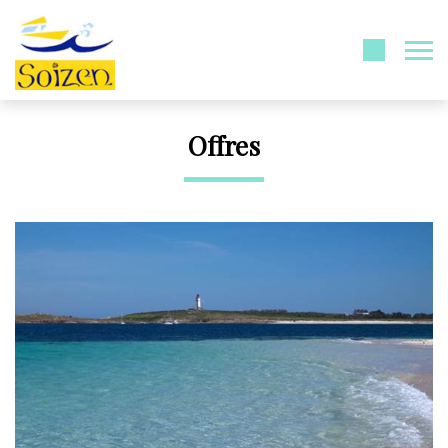
Offres