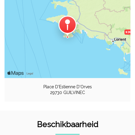
Place D'Estienne D'Orves
29730 GUILVINEC
Beschikbaarheid