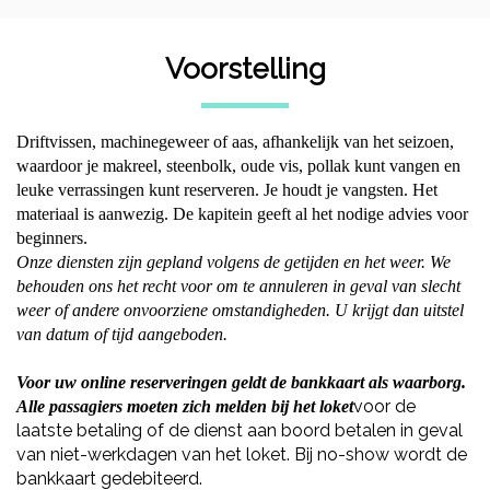
Voorstelling
Driftvissen, machinegeweer of aas, afhankelijk van het seizoen,
waardoor je makreel, steenbolk, oude vis, pollak kunt vangen en
leuke verrassingen kunt reserveren. Je houdt je vangsten. Het
materiaal is aanwezig. De kapitein geeft al het nodige advies voor
beginners.
Onze diensten zijn gepland volgens de getijden en het weer. We
behouden ons het recht voor om te annuleren in geval van slecht
weer of andere onvoorziene omstandigheden. U krijgt dan uitstel
van datum of tijd aangeboden.
Voor uw online reserveringen geldt de bankkaart als waarborg.
voor de
Alle passagiers moeten zich melden bij het loket
laatste betaling of de dienst aan boord betalen in geval
van niet-werkdagen van het loket. Bij no-show wordt de
bankkaart gedebiteerd.