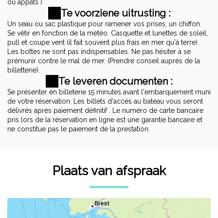
ou appâts )
Te voorziene uitrusting :
Un seau ou sac plastique pour ramener vos prises, un chiffon.
Se vêtir en fonction de la météo. Casquette et lunettes de soleil,
pull et coupe vent (il fait souvent plus frais en mer qu'à terre).
Les bottes ne sont pas indispensables. Ne pas hésiter à se
prémunir contre le mal de mer. (Prendre conseil auprès de la
billetterie).
Te leveren documenten :
Se présenter en billeterie 15 minutes avant l'embarquement muni
de votre réservation. Les billets d'accès au bateau vous seront
délivrés après paiement définitif . Le numéro de carte bancaire
pris lors de la réservation en ligne est une garantie bancaire et
ne constitue pas le paiement de la prestation.
Plaats van afspraak