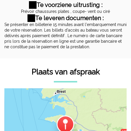
Te voorziene uitrusting :
Prévoir chaussures plates , coupe- vent ou ciré
Te leveren documenten :
Se présenter en billeterie 15 minutes avant l'embarquement muni
de votre réservation. Les billets d'accès au bateau vous seront
délivrés après paiement définitif . Le numéro de carte bancaire
pris lors de la réservation en ligne est une garantie bancaire et
ne constitue pas le paiement de la prestation.
Plaats van afspraak