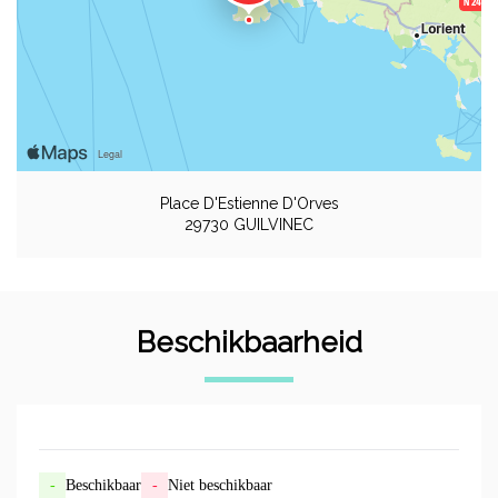
Place D'Estienne D'Orves
29730 GUILVINEC
Beschikbaarheid
-
Beschikbaar
-
Niet beschikbaar