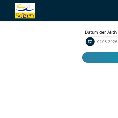
Datum der Aktivi